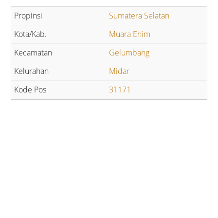
Sumatera Selatan
Muara Enim
Gelumbang
Midar
31171