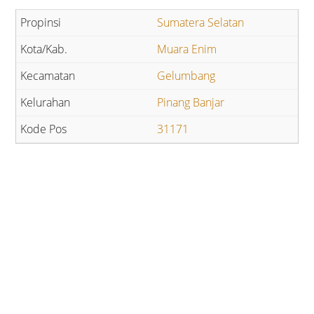
Sumatera Selatan
Muara Enim
Gelumbang
Pinang Banjar
31171