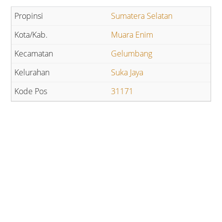
Sumatera Selatan
Muara Enim
Gelumbang
Suka Jaya
31171