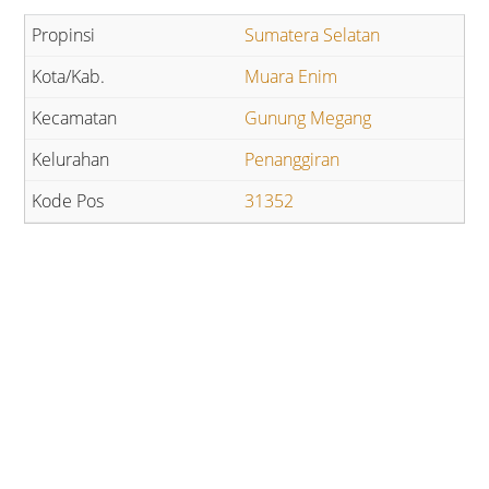
Sumatera Selatan
Muara Enim
Gunung Megang
Penanggiran
31352