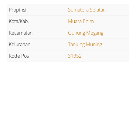
Sumatera Selatan
Muara Enim
Gunung Megang
Tanjung Muning
31352