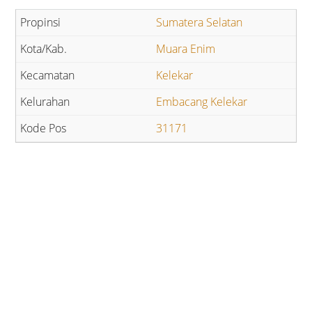
Sumatera Selatan
Muara Enim
Kelekar
Embacang Kelekar
31171