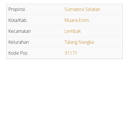
Sumatera Selatan
Muara Enim
Lembak
Talang Nangka
31171