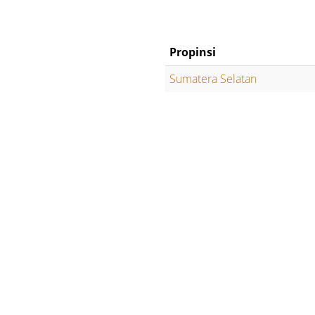
Propinsi
Sumatera Selatan