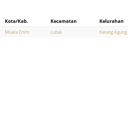
Kota/Kab.
Kecamatan
Kelurahan
Muara Enim
Lubai
Karang Agung