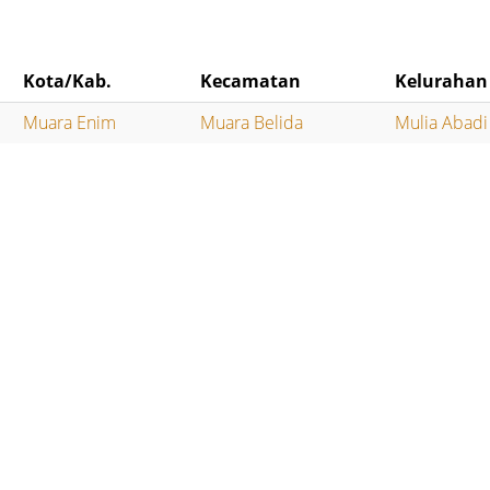
Kota/Kab.
Kecamatan
Kelurahan
Muara Enim
Muara Belida
Mulia Abadi