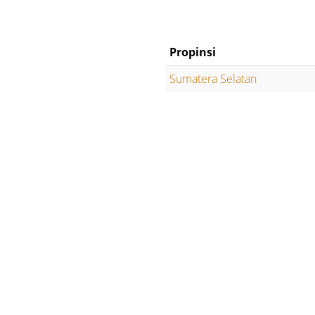
Propinsi
Sumatera Selatan