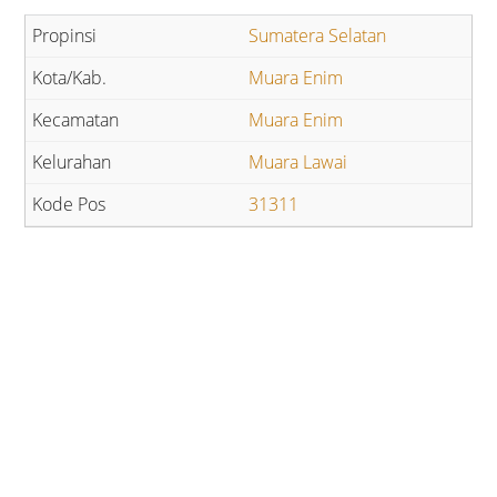
Sumatera Selatan
Muara Enim
Muara Enim
Muara Lawai
31311