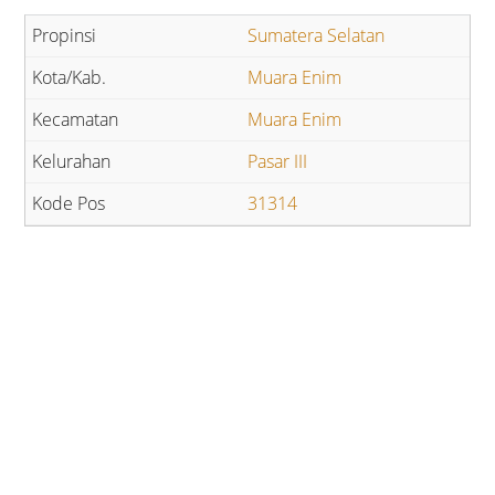
Sumatera Selatan
Muara Enim
Muara Enim
Pasar III
31314