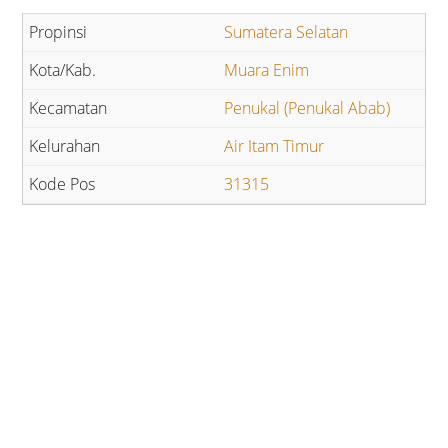
Sumatera Selatan
Muara Enim
Penukal (Penukal Abab)
Air Itam Timur
31315