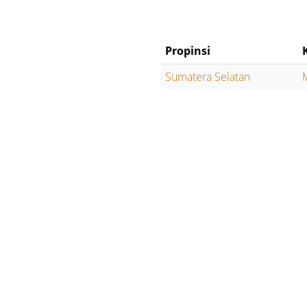
Propinsi
Sumatera Selatan