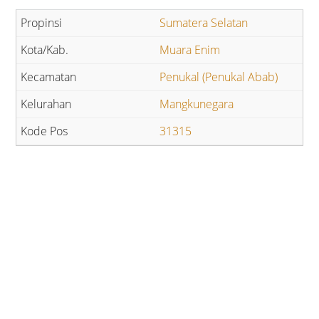
Sumatera Selatan
Muara Enim
Penukal (Penukal Abab)
Mangkunegara
31315