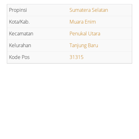
Sumatera Selatan
Muara Enim
Penukal Utara
Tanjung Baru
31315