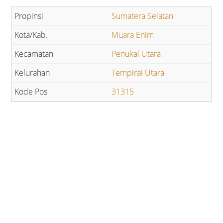
Sumatera Selatan
Muara Enim
Penukal Utara
Tempirai Utara
31315