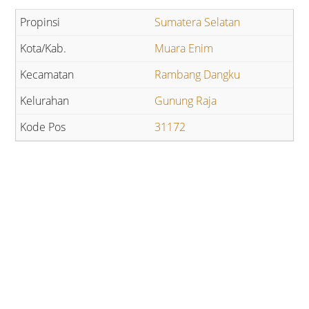
Sumatera Selatan
Muara Enim
Rambang Dangku
Gunung Raja
31172