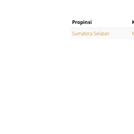
Propinsi
Sumatera Selatan