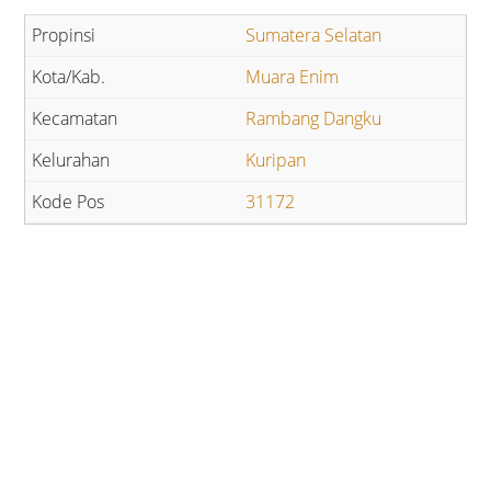
Sumatera Selatan
Muara Enim
Rambang Dangku
Kuripan
31172