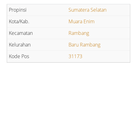
Sumatera Selatan
Muara Enim
Rambang
Baru Rambang
31173