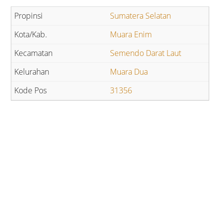
Sumatera Selatan
Muara Enim
Semendo Darat Laut
Muara Dua
31356