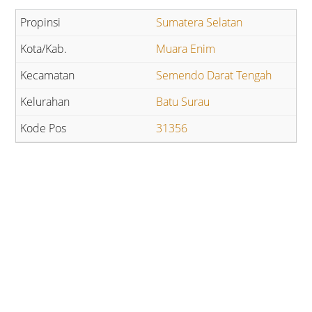
Sumatera Selatan
Muara Enim
Semendo Darat Tengah
Batu Surau
31356