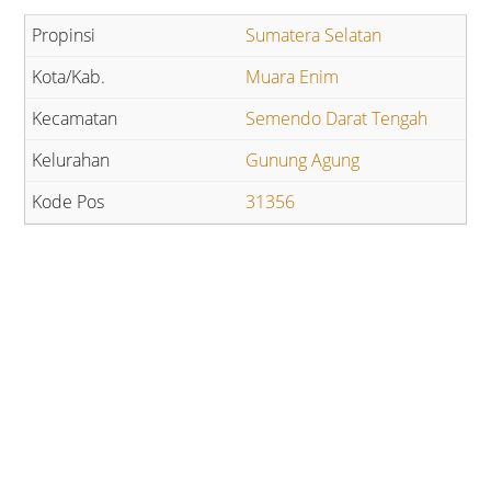
Sumatera Selatan
Muara Enim
Semendo Darat Tengah
Gunung Agung
31356