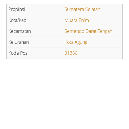
Sumatera Selatan
Muara Enim
Semendo Darat Tengah
Kota Agung
31356