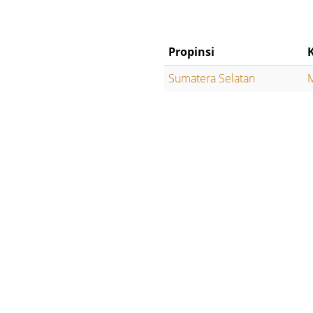
Propinsi
Sumatera Selatan