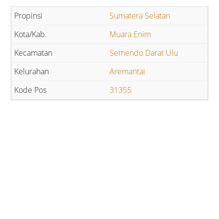
Sumatera Selatan
Muara Enim
Semendo Darat Ulu
Aremantai
31355