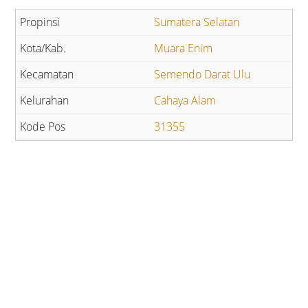
Sumatera Selatan
Muara Enim
Semendo Darat Ulu
Cahaya Alam
31355