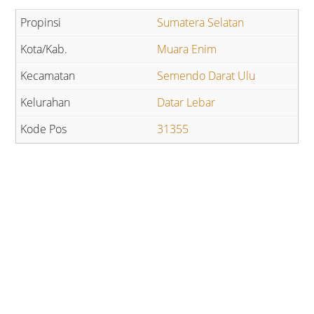
Sumatera Selatan
Muara Enim
Semendo Darat Ulu
Datar Lebar
31355