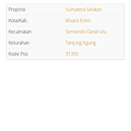
Sumatera Selatan
Muara Enim
Semendo Darat Ulu
Tanjung Agung
31355