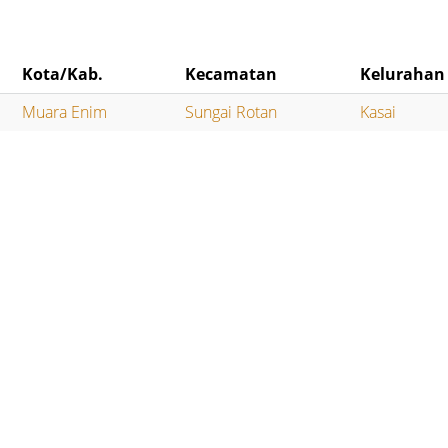
Kota/Kab.
Kecamatan
Kelurahan
Muara Enim
Sungai Rotan
Kasai