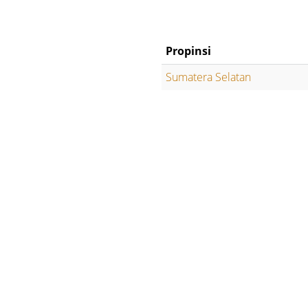
Propinsi
Sumatera Selatan