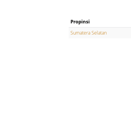
Propinsi
Sumatera Selatan