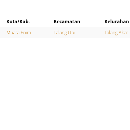
Kota/Kab.
Kecamatan
Kelurahan
Muara Enim
Talang Ubi
Talang Akar