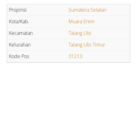
Sumatera Selatan
Muara Enim
Talang Ubi
Talang Ubi Timur
31213