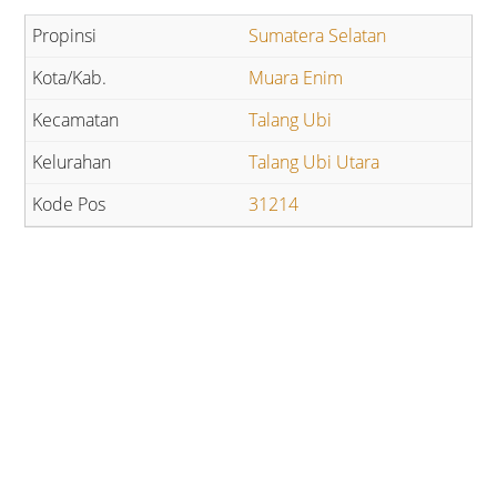
Sumatera Selatan
Muara Enim
Talang Ubi
Talang Ubi Utara
31214