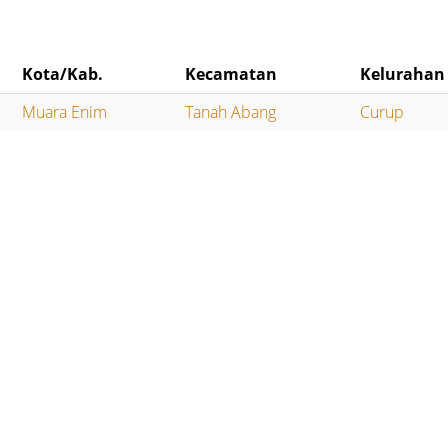
Kota/Kab.
Kecamatan
Kelurahan
Muara Enim
Tanah Abang
Curup