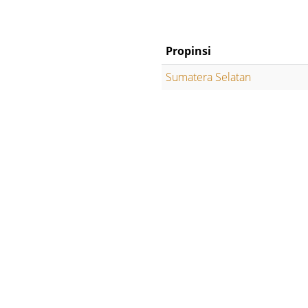
Propinsi
Sumatera Selatan