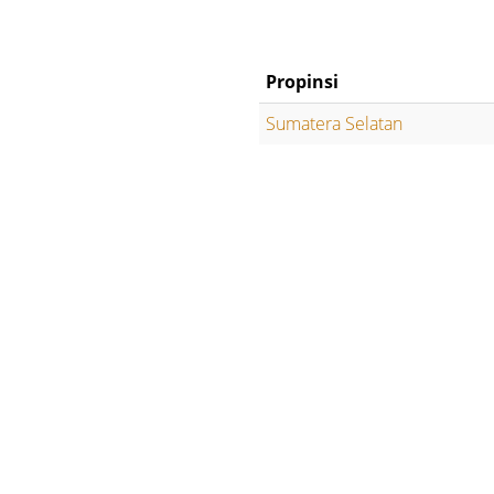
Propinsi
Sumatera Selatan