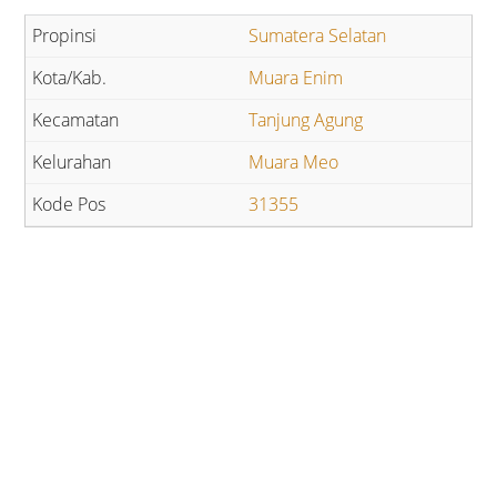
Sumatera Selatan
Muara Enim
Tanjung Agung
Muara Meo
31355