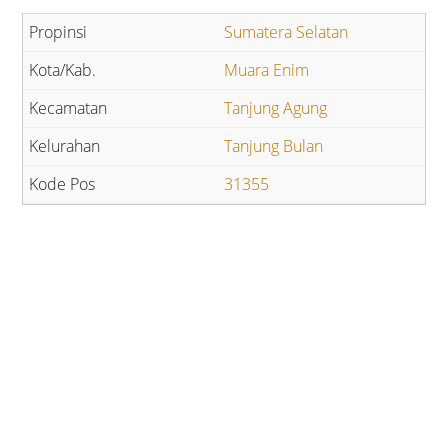
Sumatera Selatan
Muara Enim
Tanjung Agung
Tanjung Bulan
31355