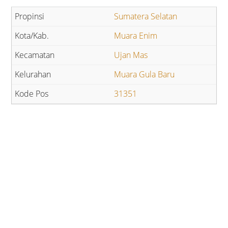
Sumatera Selatan
Muara Enim
Ujan Mas
Muara Gula Baru
31351