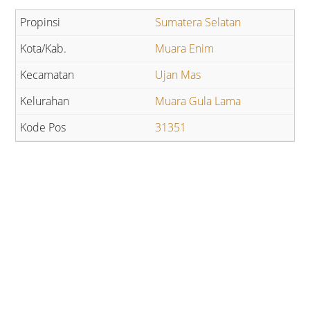
Sumatera Selatan
Muara Enim
Ujan Mas
Muara Gula Lama
31351