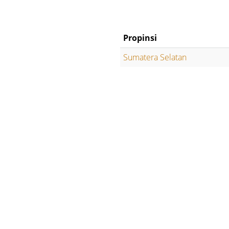
Propinsi
Sumatera Selatan