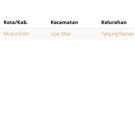
Kota/Kab.
Kecamatan
Kelurahan
Muara Enim
Ujan Mas
Tanjung Raman