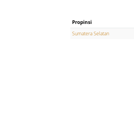
Propinsi
Sumatera Selatan