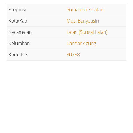
Sumatera Selatan
Musi Banyuasin
Lalan (Sungai Lalan)
Bandar Agung
30758