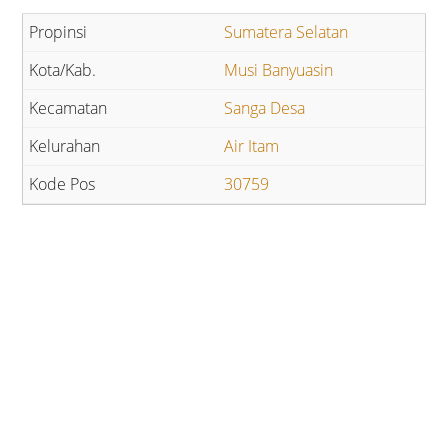
Sumatera Selatan
Musi Banyuasin
Sanga Desa
Air Itam
30759