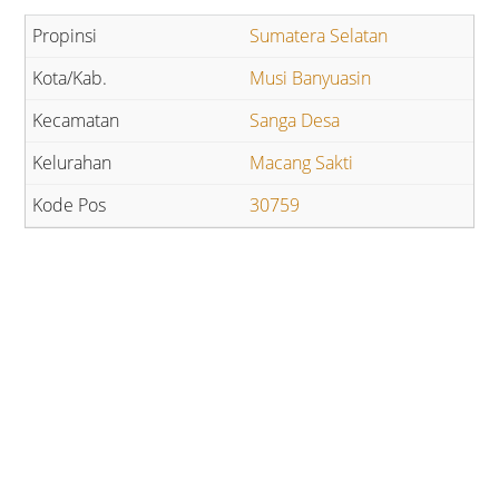
Sumatera Selatan
Musi Banyuasin
Sanga Desa
Macang Sakti
30759