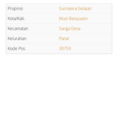
Sumatera Selatan
Musi Banyuasin
Sanga Desa
Panai
30759