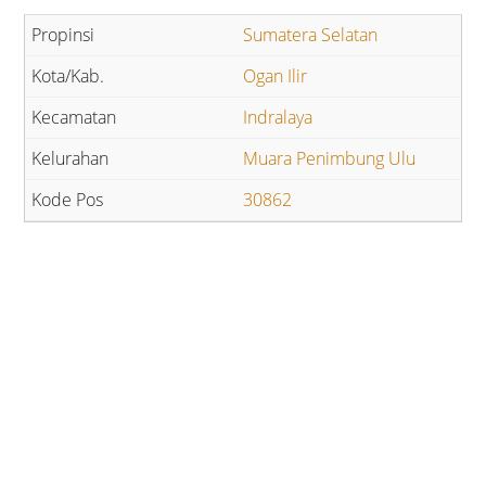
Sumatera Selatan
Ogan Ilir
Indralaya
Muara Penimbung Ulu
30862