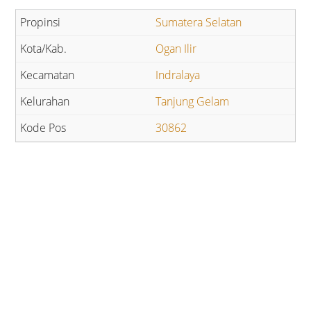
Sumatera Selatan
Ogan Ilir
Indralaya
Tanjung Gelam
30862