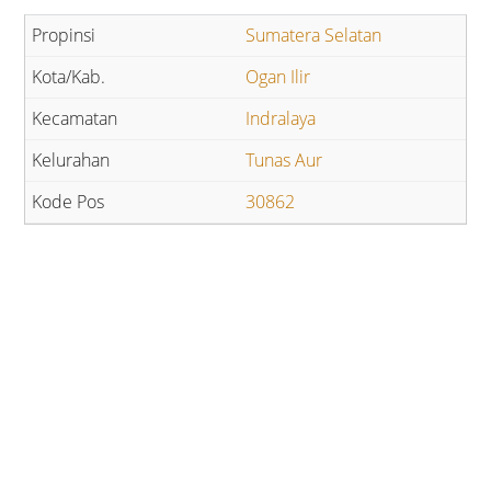
Sumatera Selatan
Ogan Ilir
Indralaya
Tunas Aur
30862