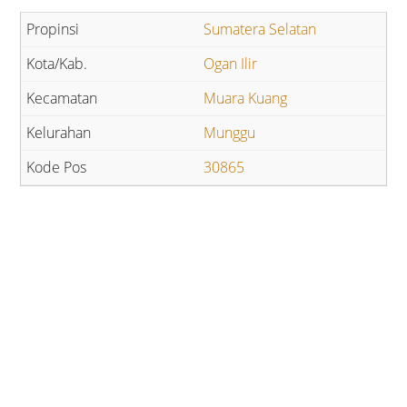
Sumatera Selatan
Ogan Ilir
Muara Kuang
Munggu
30865