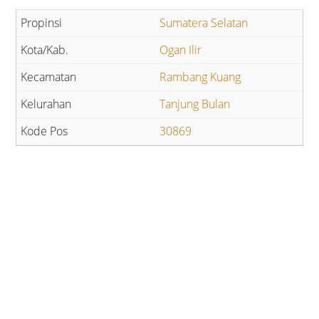
Sumatera Selatan
Ogan Ilir
Rambang Kuang
Tanjung Bulan
30869